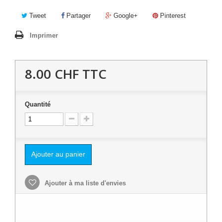
Tweet
Partager
Google+
Pinterest
Imprimer
8.00 CHF
TTC
Quantité
Ajouter au panier
Ajouter à ma liste d'envies