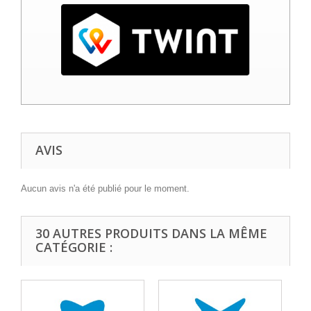
AVIS
Aucun avis n'a été publié pour le moment.
30 AUTRES PRODUITS DANS LA MÊME
CATÉGORIE :