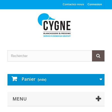
Contactez-nous
Connexion
Panier
(vide)
MENU