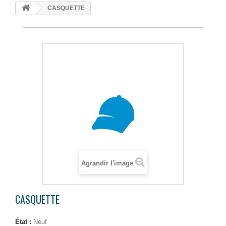
CASQUETTE
Agrandir l'image
CASQUETTE
État :
Neuf